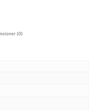
nsioner (0)