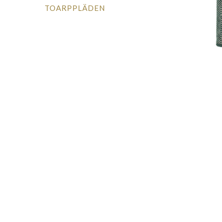
TOARPPLÄDEN