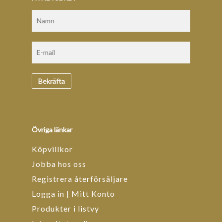
Övriga länkar
Köpvillkor
Jobba hos oss
Registrera återförsäljare
Logga in | Mitt Konto
Produkter i listvy