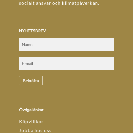
socialt ansvar och klimatpåverkan.
NYHETSBREV
Övriga länkar
Köpvillkor
Jobba hos oss