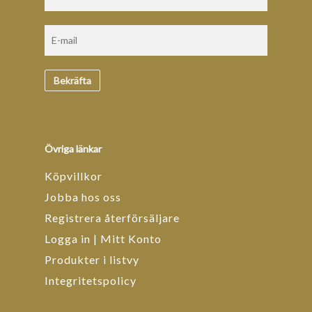
Övriga länkar
Köpvillkor
Jobba hos oss
Registrera återförsäljare
Logga in | Mitt Konto
Produkter i listvy
Integritetspolicy