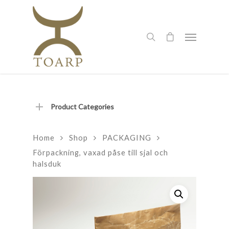
Product Categories
Home
Shop
PACKAGING
Förpackning, vaxad påse till sjal och
halsduk