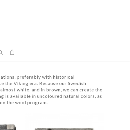
ations, preferably with historical
ce the Viking era. Because our Swedish
 almost white, and in brown, we can create the
 is available in uncoloured natural colors, as
 on the wool program.