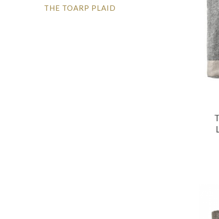
THE TOARP PLAID