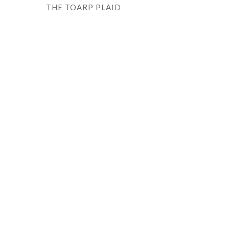
THE TOARP PLAID