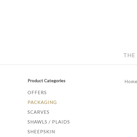
THE
Product Categories
Hom
OFFERS
PACKAGING
SCARVES
SHAWLS / PLAIDS
SHEEPSKIN