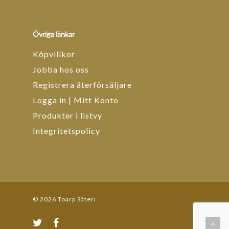
Övriga länkar
Köpvillkor
Jobba hos oss
Registrera återförsäljare
Logga in | Mitt Konto
Produkter i listvy
Integritetspolicy
© 2026 Toarp Säteri.