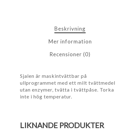
Beskrivning
Mer information
Recensioner (0)
Sjalen är maskintvättbar på
ullprogrammet med ett milt tvättmedel
utan enzymer, tvätta i tvättpåse. Torka
inte i hög temperatur.
LIKNANDE PRODUKTER