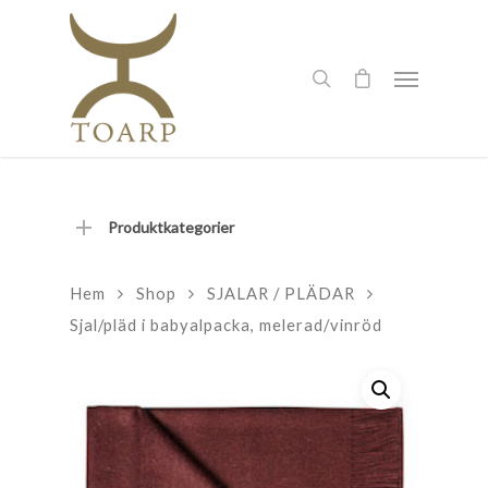
Produktkategorier
Hem
Shop
SJALAR / PLÄDAR
Sjal/pläd i babyalpacka, melerad/vinröd