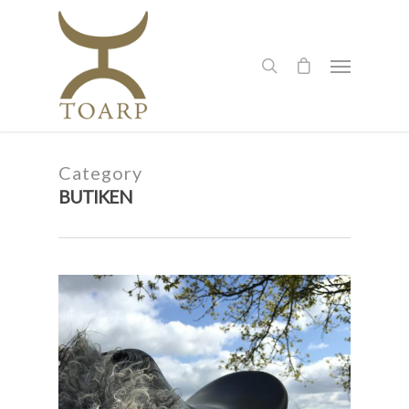
Category
BUTIKEN